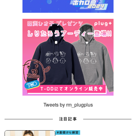
Tweets by rm_plugplus
注目記事
#基礎から練習