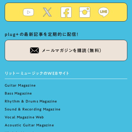
plug+の最新記事を定期的に配信！
メールマガジンを購読（無料）
リットーミュージックのWEBサイト
Guitar Magazine
Bass Magazine
Rhythm & Drums Magazine
Sound & Recording Magazine
Vocal Magazine Web
Acoustic Guitar Magazine