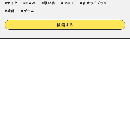
マイク
DAW
歌い手
アニメ
音声ライブラリー
絵師
ゲーム
検索する