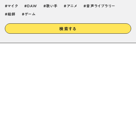
マイク
DAW
歌い手
アニメ
音声ライブラリー
絵師
ゲーム
検索する