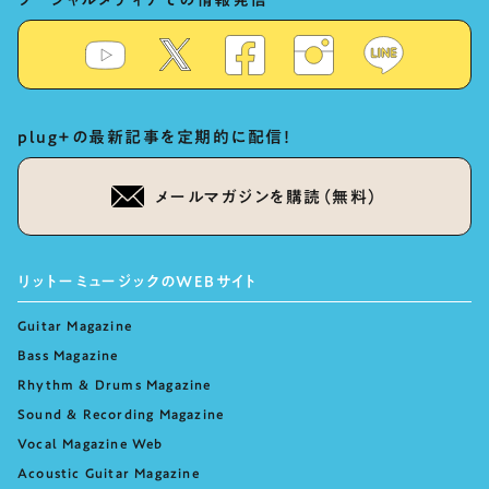
plug+の最新記事を定期的に配信！
メールマガジンを購読（無料）
リットーミュージックのWEBサイト
Guitar Magazine
Bass Magazine
Rhythm & Drums Magazine
Sound & Recording Magazine
Vocal Magazine Web
Acoustic Guitar Magazine