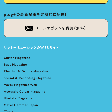
plug+の最新記事を定期的に配信！
メールマガジンを購読（無料）
リットーミュージックのWEBサイト
Guitar Magazine
Bass Magazine
Rhythm & Drums Magazine
Sound & Recording Magazine
Vocal Magazine Web
Acoustic Guitar Magazine
Ukulele Magazine
Metal Hammer Japan
耳マン