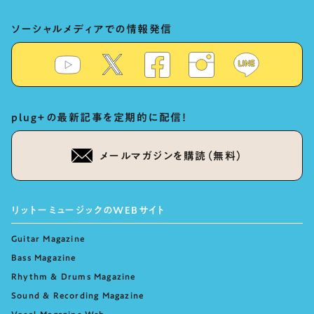
ソーシャルメディアでの情報発信
plug+の最新記事を定期的に配信！
メールマガジンを購読（無料）
リットーミュージックのWEBサイト
Guitar Magazine
Bass Magazine
Rhythm & Drums Magazine
Sound & Recording Magazine