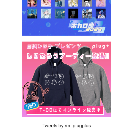
Tweets by rm_plugplus