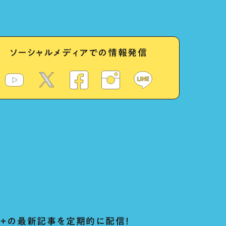
ソーシャルメディアでの情報発信
ug+の最新記事を定期的に配信！