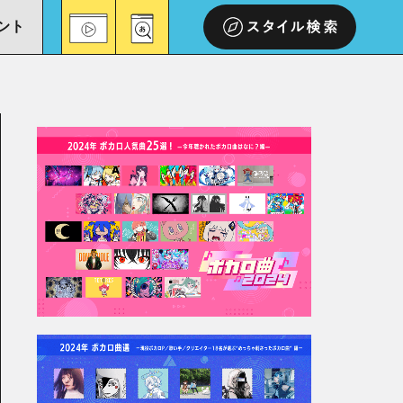
ント
スタイル検索