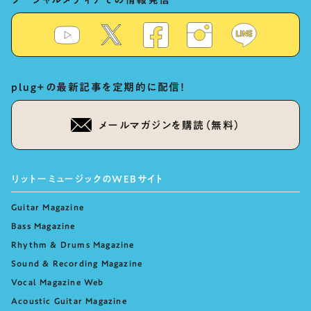
plug+の最新記事を定期的に配信！
メールマガジンを購読（無料）
リットーミュージックのWEBサイト
Guitar Magazine
Bass Magazine
Rhythm & Drums Magazine
Sound & Recording Magazine
Vocal Magazine Web
Acoustic Guitar Magazine