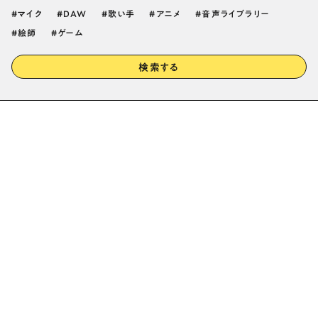
マイク
DAW
歌い手
アニメ
音声ライブラリー
絵師
ゲーム
検索する