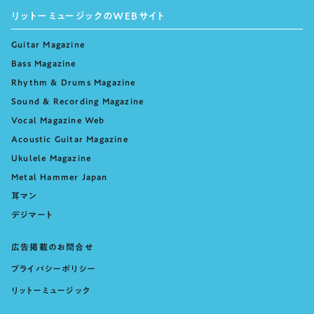
リットーミュージックのWEBサイト
Guitar Magazine
Bass Magazine
Rhythm & Drums Magazine
Sound & Recording Magazine
Vocal Magazine Web
Acoustic Guitar Magazine
Ukulele Magazine
Metal Hammer Japan
耳マン
デジマート
広告掲載のお問合せ
プライバシーポリシー
リットーミュージック