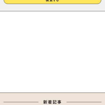
検索する
新着記事