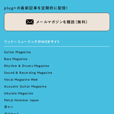
plug+の最新記事を定期的に配信！
メールマガジンを購読（無料）
リットーミュージックのWEBサイト
Guitar Magazine
Bass Magazine
Rhythm & Drums Magazine
Sound & Recording Magazine
Vocal Magazine Web
Acoustic Guitar Magazine
Ukulele Magazine
Metal Hammer Japan
耳マン
デジマート