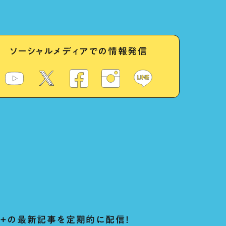
ソーシャルメディアでの情報発信
ug+の最新記事を定期的に配信！