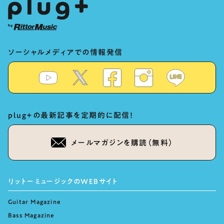
ソーシャルメディアでの情報発信
plug+の最新記事を定期的に配信！
メールマガジンを購読（無料）
リットーミュージックのWEBサイト
Guitar Magazine
Bass Magazine