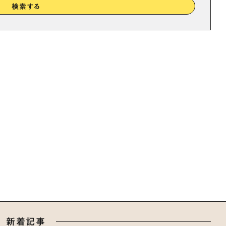
検索する
新着記事