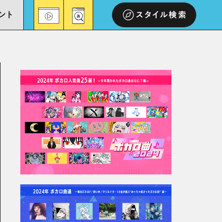
ント
スタイル検索