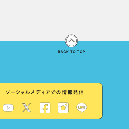
BACK TO TOP
ソーシャルメディアでの情報発信