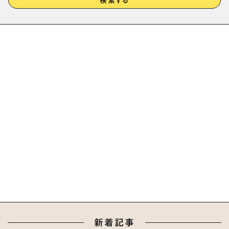
検索する
新着記事