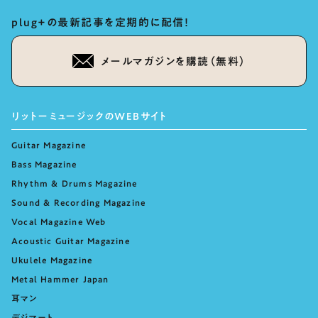
plug+の最新記事を定期的に配信！
メールマガジンを購読（無料）
リットーミュージックのWEBサイト
Guitar Magazine
Bass Magazine
Rhythm & Drums Magazine
Sound & Recording Magazine
Vocal Magazine Web
Acoustic Guitar Magazine
Ukulele Magazine
Metal Hammer Japan
耳マン
デジマート