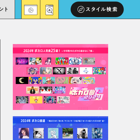
ント
スタイル検索