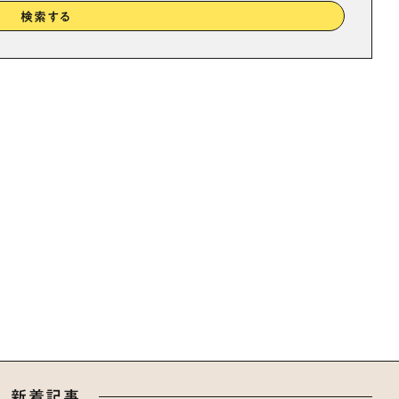
検索する
新着記事