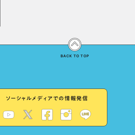
BACK TO TOP
ソーシャルメディアでの情報発信