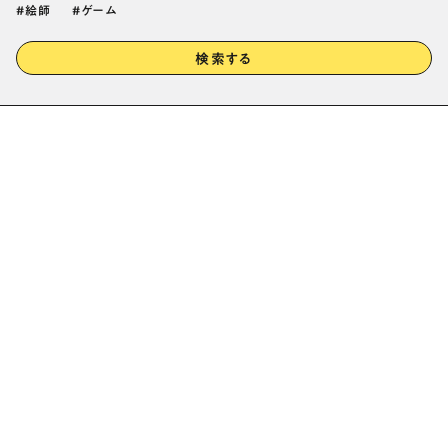
絵師
ゲーム
検索する