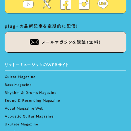
plug+の最新記事を定期的に配信！
メールマガジンを購読（無料）
リットーミュージックのWEBサイト
Guitar Magazine
Bass Magazine
Rhythm & Drums Magazine
Sound & Recording Magazine
Vocal Magazine Web
Acoustic Guitar Magazine
Ukulele Magazine