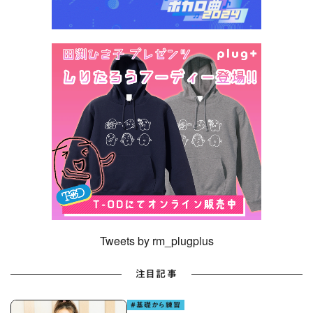
Tweets by rm_plugplus
注目記事
#基礎から練習