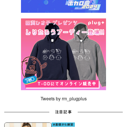
Tweets by rm_plugplus
注目記事
#基礎から練習