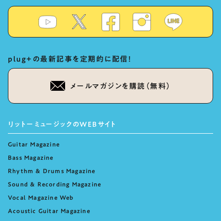
plug+の最新記事を定期的に配信！
メールマガジンを購読（無料）
リットーミュージックのWEBサイト
Guitar Magazine
Bass Magazine
Rhythm & Drums Magazine
Sound & Recording Magazine
Vocal Magazine Web
Acoustic Guitar Magazine