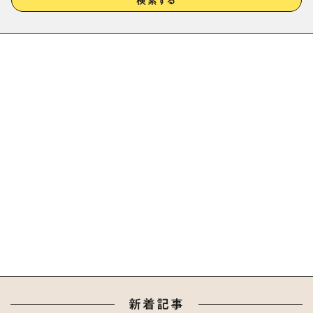
検索する
新着記事