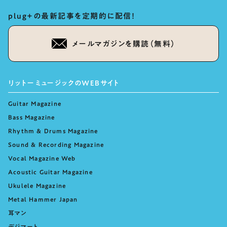
plug+の最新記事を定期的に配信！
メールマガジンを購読（無料）
リットーミュージックのWEBサイト
Guitar Magazine
Bass Magazine
Rhythm & Drums Magazine
Sound & Recording Magazine
Vocal Magazine Web
Acoustic Guitar Magazine
Ukulele Magazine
Metal Hammer Japan
耳マン
デジマート