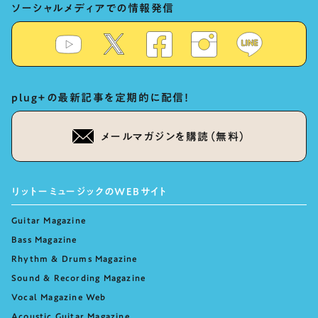
ソーシャルメディアでの情報発信
plug+の最新記事を定期的に配信！
メールマガジンを購読（無料）
リットーミュージックのWEBサイト
Guitar Magazine
Bass Magazine
Rhythm & Drums Magazine
Sound & Recording Magazine
Vocal Magazine Web
Acoustic Guitar Magazine