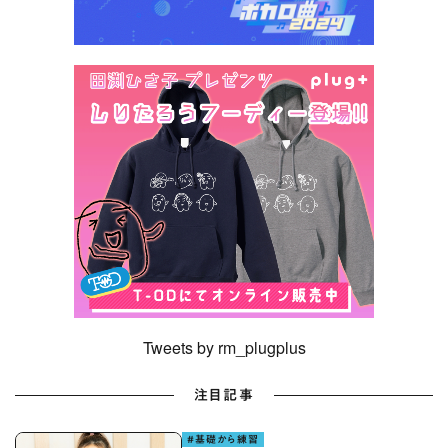
Tweets by rm_plugplus
注目記事
#基礎から練習