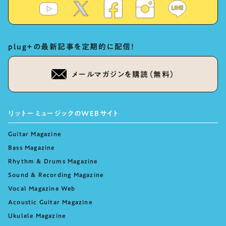
plug+の最新記事を定期的に配信！
メールマガジンを購読（無料）
リットーミュージックのWEBサイト
Guitar Magazine
Bass Magazine
Rhythm & Drums Magazine
Sound & Recording Magazine
Vocal Magazine Web
Acoustic Guitar Magazine
Ukulele Magazine