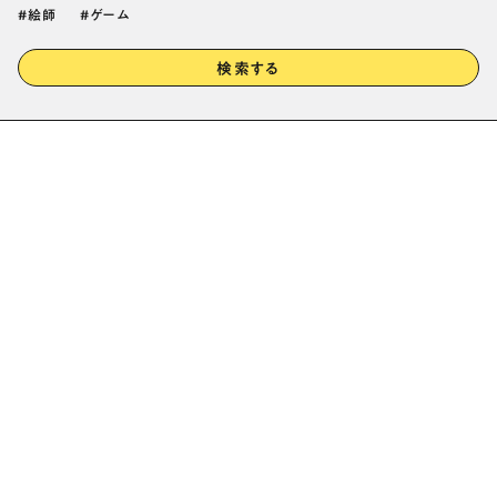
絵師
ゲーム
検索する