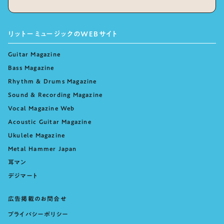
リットーミュージックのWEBサイト
Guitar Magazine
Bass Magazine
Rhythm & Drums Magazine
Sound & Recording Magazine
Vocal Magazine Web
Acoustic Guitar Magazine
Ukulele Magazine
Metal Hammer Japan
耳マン
デジマート
広告掲載のお問合せ
プライバシーポリシー