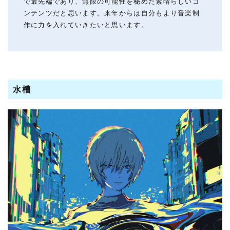
で最先端であり、無限の可能性を秘めた素晴らしいコ
ンテンツだと思います。来年からは自分もより音楽制
作に力を入れていきたいと思います。
水槽