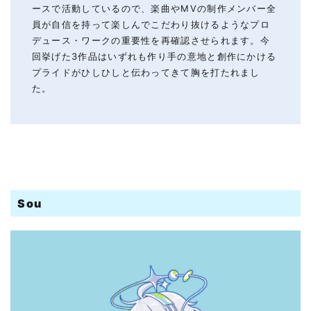
ースで活動しているので、楽曲やMVの制作メンバー全
員が自信を持って楽しんでこだわり抜けるようなプロ
デュース・ワークの重要性を再確認させられます。今
回挙げた3作品はいずれも作り手の意地と創作にかける
プライドがひしひしと伝わってきて胸を打たれまし
た。
Sou