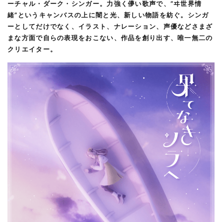
ーチャル・ダーク・シンガー。力強く儚い歌声で、”ヰ世界情
緒”というキャンバスの上に闇と光、新しい物語を紡ぐ。シンガ
ーとしてだけでなく、イラスト、ナレーション、声優などさまざ
まな方面で自らの表現をおこない、作品を創り出す、唯一無二の
クリエイター。