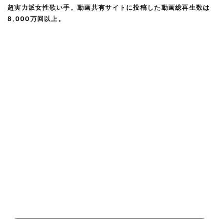
超実力派女性歌い手。動画共有サイトに投稿した動画総再生数は
8,000万回以上。