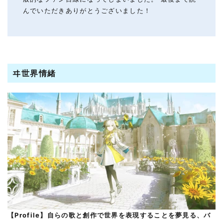
んでいただきありがとうございました！
ヰ世界情緒
【Profile】自らの歌と創作で世界を表現することを夢見る、バ