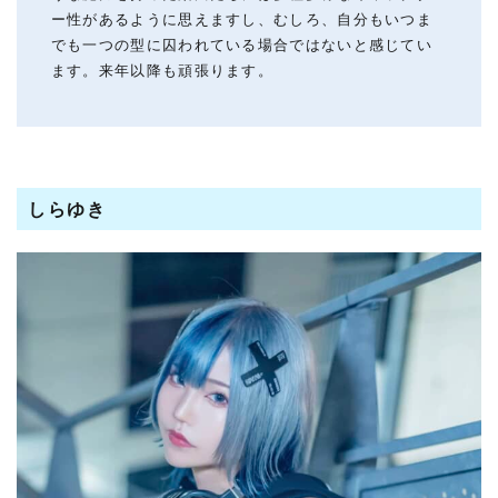
ー性があるように思えますし、むしろ、自分もいつま
でも一つの型に囚われている場合ではないと感じてい
ます。来年以降も頑張ります。
しらゆき