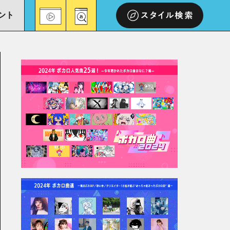
ント
スタイル検索