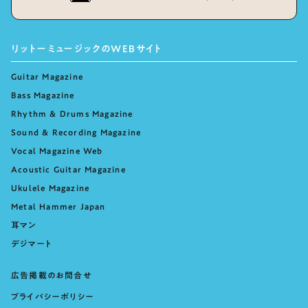
リットーミュージックのWEBサイト
Guitar Magazine
Bass Magazine
Rhythm & Drums Magazine
Sound & Recording Magazine
Vocal Magazine Web
Acoustic Guitar Magazine
Ukulele Magazine
Metal Hammer Japan
耳マン
デジマート
広告掲載のお問合せ
プライバシーポリシー