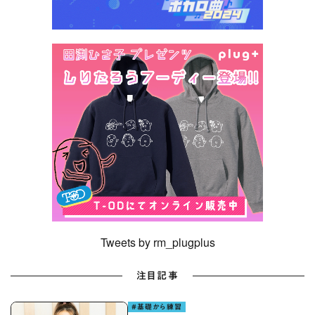
Tweets by rm_plugplus
注目記事
#基礎から練習