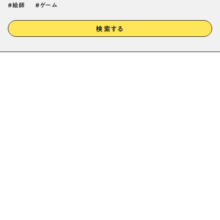
絵師
ゲーム
検索する