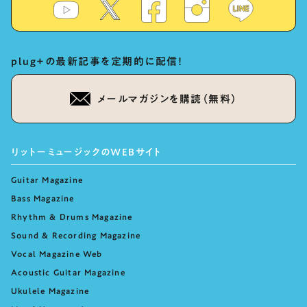
plug+の最新記事を定期的に配信！
メールマガジンを購読（無料）
リットーミュージックのWEBサイト
Guitar Magazine
Bass Magazine
Rhythm & Drums Magazine
Sound & Recording Magazine
Vocal Magazine Web
Acoustic Guitar Magazine
Ukulele Magazine