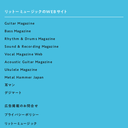
リットーミュージックのWEBサイト
Guitar Magazine
Bass Magazine
Rhythm & Drums Magazine
Sound & Recording Magazine
Vocal Magazine Web
Acoustic Guitar Magazine
Ukulele Magazine
Metal Hammer Japan
耳マン
デジマート
広告掲載のお問合せ
プライバシーポリシー
リットーミュージック