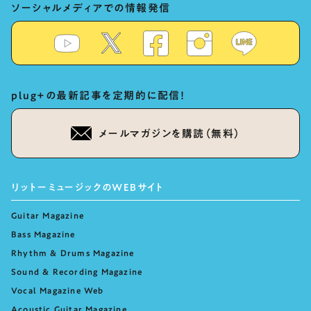
ソーシャルメディアでの情報発信
plug+の最新記事を定期的に配信！
メールマガジンを購読（無料）
リットーミュージックのWEBサイト
Guitar Magazine
Bass Magazine
Rhythm & Drums Magazine
Sound & Recording Magazine
Vocal Magazine Web
Acoustic Guitar Magazine