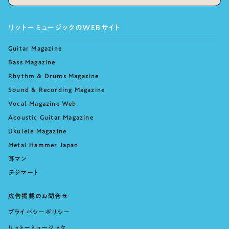
リットーミュージックのWEBサイト
Guitar Magazine
Bass Magazine
Rhythm & Drums Magazine
Sound & Recording Magazine
Vocal Magazine Web
Acoustic Guitar Magazine
Ukulele Magazine
Metal Hammer Japan
耳マン
デジマート
広告掲載のお問合せ
プライバシーポリシー
リットーミュージック