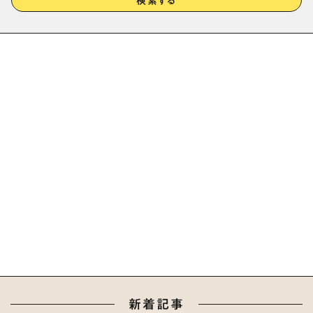
検索する
新着記事