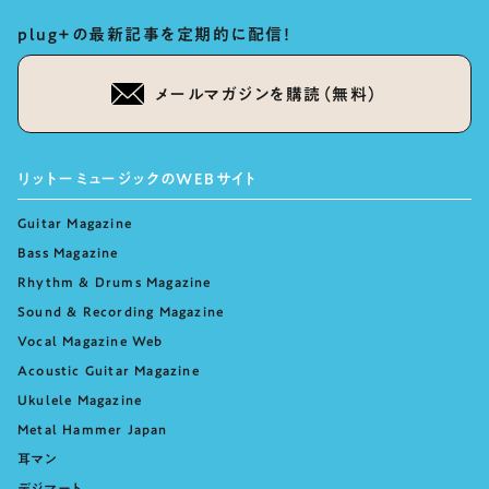
plug+の最新記事を定期的に配信！
メールマガジンを購読（無料）
リットーミュージックのWEBサイト
Guitar Magazine
Bass Magazine
Rhythm & Drums Magazine
Sound & Recording Magazine
Vocal Magazine Web
Acoustic Guitar Magazine
Ukulele Magazine
Metal Hammer Japan
耳マン
デジマート