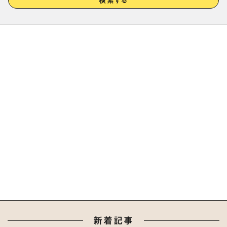
検索する
新着記事