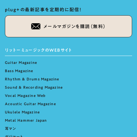
plug+の最新記事を定期的に配信！
メールマガジンを購読（無料）
リットーミュージックのWEBサイト
Guitar Magazine
Bass Magazine
Rhythm & Drums Magazine
Sound & Recording Magazine
Vocal Magazine Web
Acoustic Guitar Magazine
Ukulele Magazine
Metal Hammer Japan
耳マン
デジマート