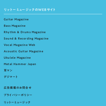
リットーミュージックのWEBサイト
Guitar Magazine
Bass Magazine
Rhythm & Drums Magazine
Sound & Recording Magazine
Vocal Magazine Web
Acoustic Guitar Magazine
Ukulele Magazine
Metal Hammer Japan
耳マン
デジマート
広告掲載のお問合せ
プライバシーポリシー
リットーミュージック