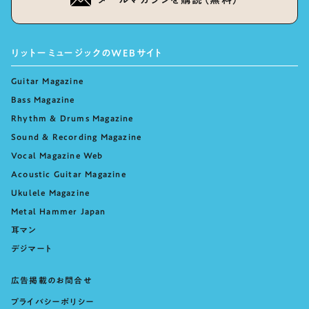
リットーミュージックのWEBサイト
Guitar Magazine
Bass Magazine
Rhythm & Drums Magazine
Sound & Recording Magazine
Vocal Magazine Web
Acoustic Guitar Magazine
Ukulele Magazine
Metal Hammer Japan
耳マン
デジマート
広告掲載のお問合せ
プライバシーポリシー