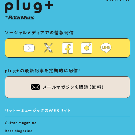
ソーシャルメディアでの情報発信
plug+の最新記事を定期的に配信！
メールマガジンを購読（無料）
リットーミュージックのWEBサイト
Guitar Magazine
Bass Magazine