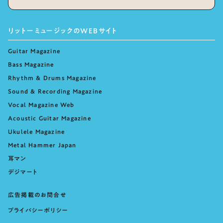
リットーミュージックのWEBサイト
Guitar Magazine
Bass Magazine
Rhythm & Drums Magazine
Sound & Recording Magazine
Vocal Magazine Web
Acoustic Guitar Magazine
Ukulele Magazine
Metal Hammer Japan
耳マン
デジマート
広告掲載のお問合せ
プライバシーポリシー