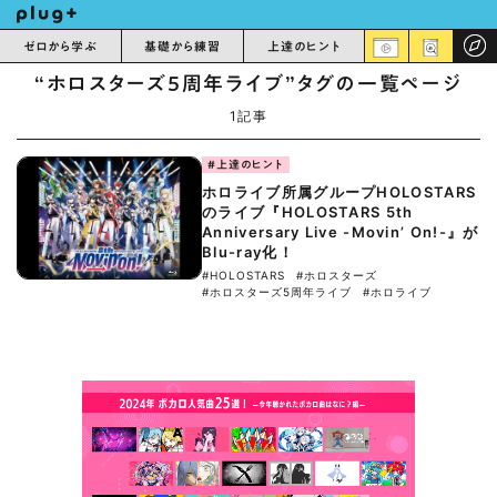
ゼロから学ぶ
基礎から練習
上達のヒント
“ホロスターズ5周年ライブ”タグの一覧ページ
1記事
#上達のヒント
ホロライブ所属グループHOLOSTARS
のライブ『HOLOSTARS 5th
Anniversary Live -Movin’ On!-』が
Blu-ray化！
#HOLOSTARS
#ホロスターズ
#ホロスターズ5周年ライブ
#ホロライブ