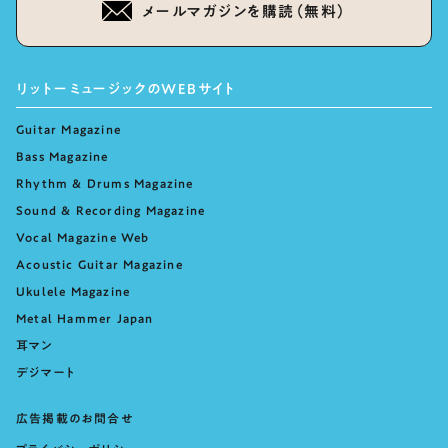
メールマガジンを購読（無料）
リットーミュージックのWEBサイト
Guitar Magazine
Bass Magazine
Rhythm & Drums Magazine
Sound & Recording Magazine
Vocal Magazine Web
Acoustic Guitar Magazine
Ukulele Magazine
Metal Hammer Japan
耳マン
デジマート
広告掲載のお問合せ