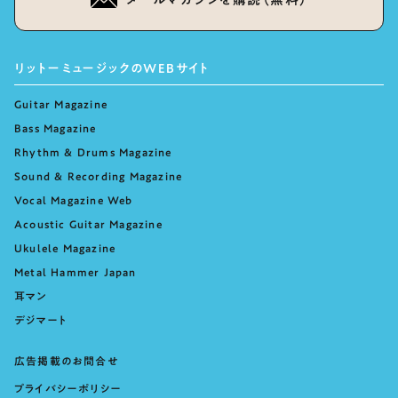
リットーミュージックのWEBサイト
Guitar Magazine
Bass Magazine
Rhythm & Drums Magazine
Sound & Recording Magazine
Vocal Magazine Web
Acoustic Guitar Magazine
Ukulele Magazine
Metal Hammer Japan
耳マン
デジマート
広告掲載のお問合せ
プライバシーポリシー