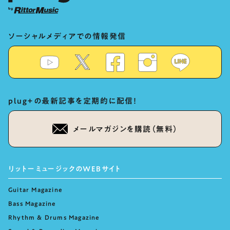
ソーシャルメディアでの情報発信
plug+の最新記事を定期的に配信！
メールマガジンを購読（無料）
リットーミュージックのWEBサイト
Guitar Magazine
Bass Magazine
Rhythm & Drums Magazine