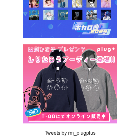
Tweets by rm_plugplus