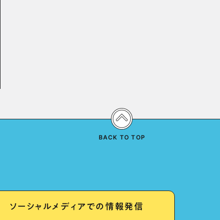
BACK TO TOP
ソーシャルメディアでの情報発信