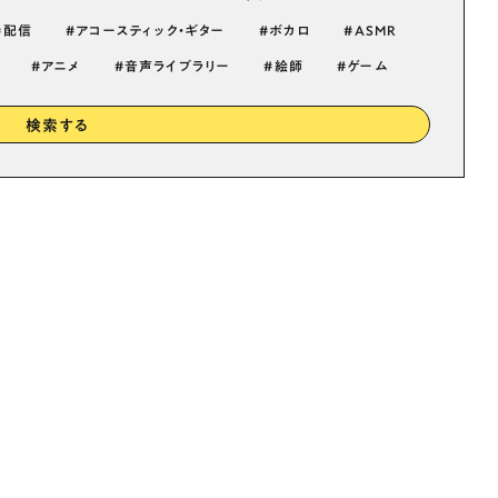
配信
アコースティック・ギター
ボカロ
ASMR
アニメ
音声ライブラリー
絵師
ゲーム
検索する