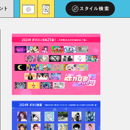
ント
スタイル検索