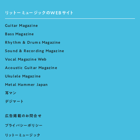
リットーミュージックのWEBサイト
Guitar Magazine
Bass Magazine
Rhythm & Drums Magazine
Sound & Recording Magazine
Vocal Magazine Web
Acoustic Guitar Magazine
Ukulele Magazine
Metal Hammer Japan
耳マン
デジマート
広告掲載のお問合せ
プライバシーポリシー
リットーミュージック