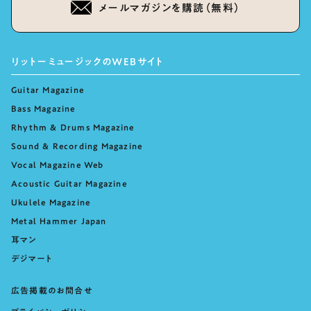
メールマガジンを購読（無料）
リットーミュージックのWEBサイト
Guitar Magazine
Bass Magazine
Rhythm & Drums Magazine
Sound & Recording Magazine
Vocal Magazine Web
Acoustic Guitar Magazine
Ukulele Magazine
Metal Hammer Japan
耳マン
デジマート
広告掲載のお問合せ