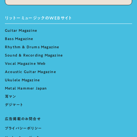
リットーミュージックのWEBサイト
Guitar Magazine
Bass Magazine
Rhythm & Drums Magazine
Sound & Recording Magazine
Vocal Magazine Web
Acoustic Guitar Magazine
Ukulele Magazine
Metal Hammer Japan
耳マン
デジマート
広告掲載のお問合せ
プライバシーポリシー