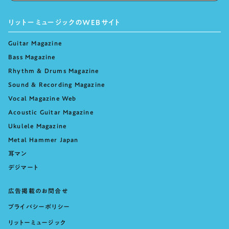
リットーミュージックのWEBサイト
Guitar Magazine
Bass Magazine
Rhythm & Drums Magazine
Sound & Recording Magazine
Vocal Magazine Web
Acoustic Guitar Magazine
Ukulele Magazine
Metal Hammer Japan
耳マン
デジマート
広告掲載のお問合せ
プライバシーポリシー
リットーミュージック