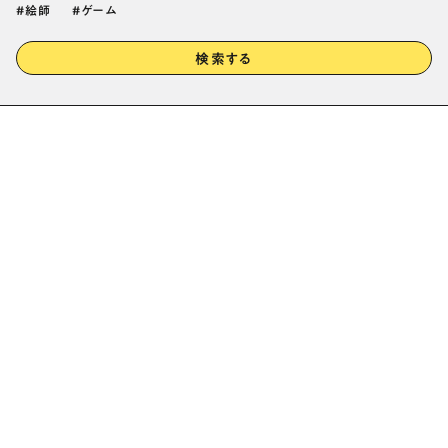
絵師
ゲーム
検索する