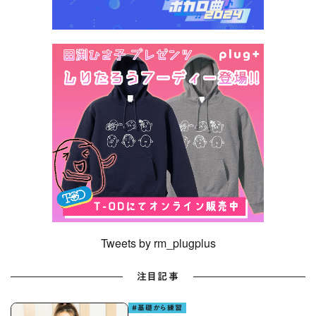
Tweets by rm_plugplus
注目記事
#基礎から練習