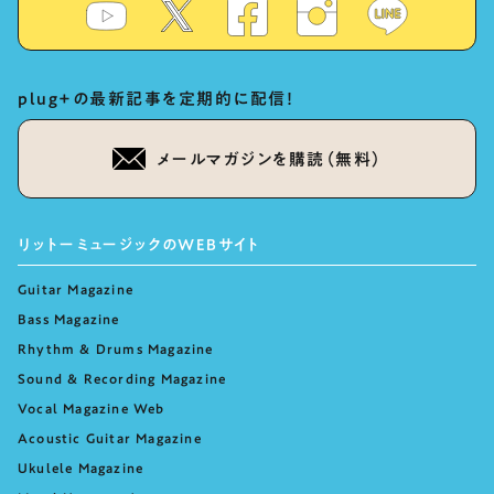
plug+の最新記事を定期的に配信！
メールマガジンを購読（無料）
リットーミュージックのWEBサイト
Guitar Magazine
Bass Magazine
Rhythm & Drums Magazine
Sound & Recording Magazine
Vocal Magazine Web
Acoustic Guitar Magazine
Ukulele Magazine