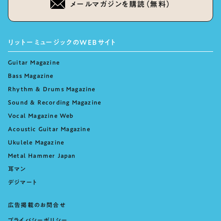
メールマガジンを購読（無料）
リットーミュージックのWEBサイト
Guitar Magazine
Bass Magazine
Rhythm & Drums Magazine
Sound & Recording Magazine
Vocal Magazine Web
Acoustic Guitar Magazine
Ukulele Magazine
Metal Hammer Japan
耳マン
デジマート
広告掲載のお問合せ
プライバシーポリシー