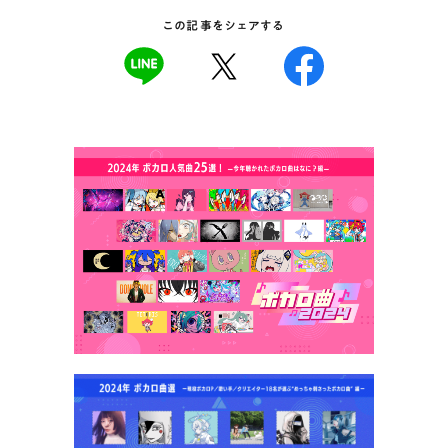
この記事をシェアする