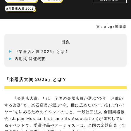
#楽器店大賞 2025
文：plug+編集部
目次
『楽器店大賞 2025』とは？
表彰式 開催概要
『楽器店大賞 2025』とは？
『楽器店大賞』とは、全国の楽器店員が選ぶ“今年、お薦め
する楽器”と、楽器店員が選ぶ“今、世に広めたいイチ推しプレイ
ヤー”を決めるためのイベントのこと。一般社団法人 全国楽器協
会 (Japan Musical Instruments Association)が運営してい
るイベントで、受賞作品やアーティストは、全国の楽器店員（全