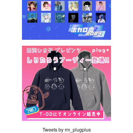
Tweets by rm_plugplus