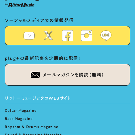
ソーシャルメディアでの情報発信
plug+の最新記事を定期的に配信！
メールマガジンを購読（無料）
リットーミュージックのWEBサイト
Guitar Magazine
Bass Magazine
Rhythm & Drums Magazine
Sound & Recording Magazine