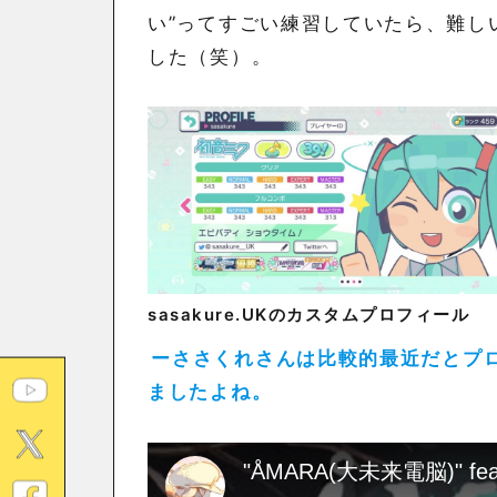
い”ってすごい練習していたら、難し
した（笑）。
sasakure.UKのカスタムプロフィール
ーささくれさんは比較的最近だとプロ
ましたよね。