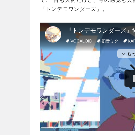
「トンデモワンダーズ」。