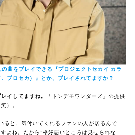
んの曲をプレイできる『プロジェクトセカイ カラ
（以下、プロセカ）』とか、プレイされてますか？
プレイしてますね。
「トンデモワンダーズ」の提供
（笑）。
いると、気付いてくれるファンの人が居るんで
すよね。だから“格好悪いところは見せられな