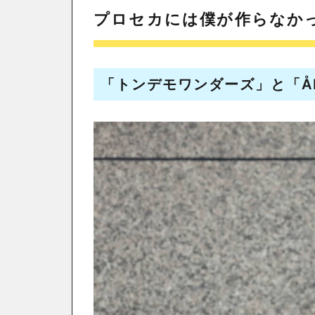
プロセカには僕が作らなか
「トンデモワンダーズ」と「ÅM