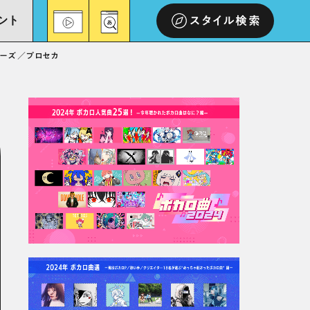
ント
スタイル検索
リーズ／プロセカ