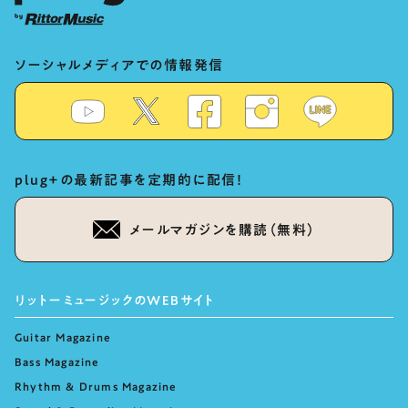
ソーシャルメディアでの情報発信
plug+の最新記事を定期的に配信！
メールマガジンを購読（無料）
リットーミュージックのWEBサイト
Guitar Magazine
Bass Magazine
Rhythm & Drums Magazine