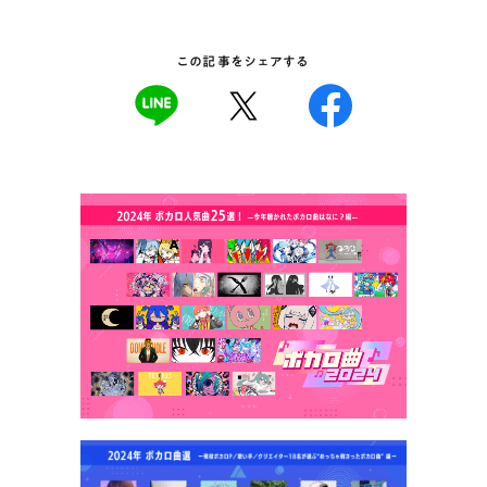
この記事をシェアする