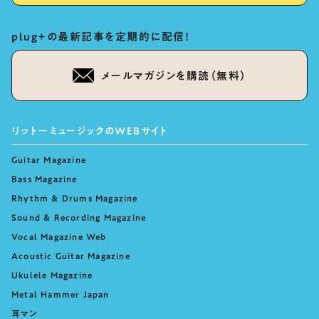
plug+の最新記事を定期的に配信！
メールマガジンを購読（無料）
リットーミュージックのWEBサイト
Guitar Magazine
Bass Magazine
Rhythm & Drums Magazine
Sound & Recording Magazine
Vocal Magazine Web
Acoustic Guitar Magazine
Ukulele Magazine
Metal Hammer Japan
耳マン