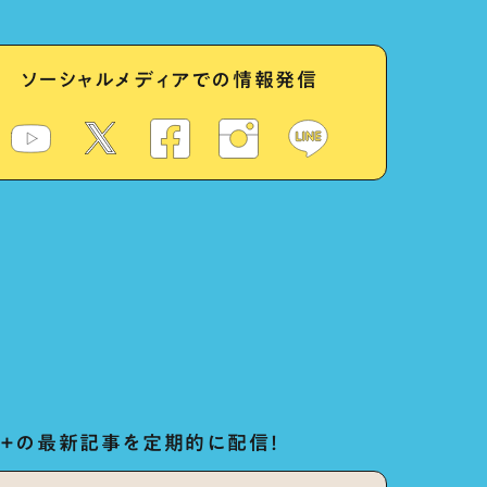
ソーシャルメディアでの情報発信
ug+の最新記事を定期的に配信！