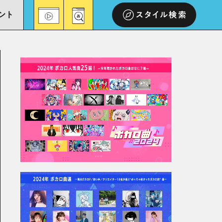
ント
スタイル検索