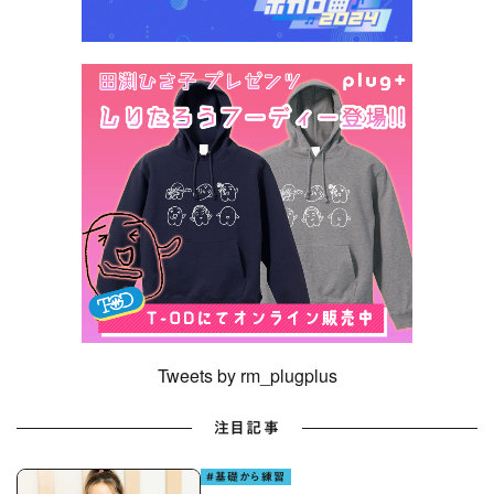
Tweets by rm_plugplus
注目記事
#基礎から練習