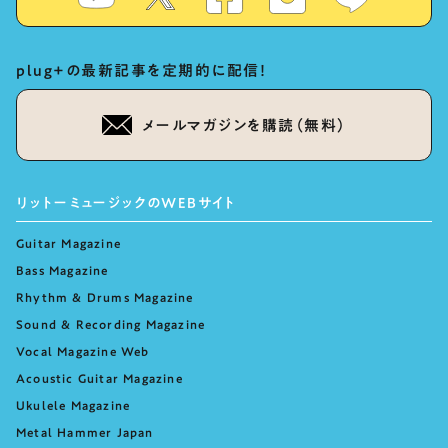
plug+の最新記事を定期的に配信！
メールマガジンを購読（無料）
リットーミュージックのWEBサイト
Guitar Magazine
Bass Magazine
Rhythm & Drums Magazine
Sound & Recording Magazine
Vocal Magazine Web
Acoustic Guitar Magazine
Ukulele Magazine
Metal Hammer Japan