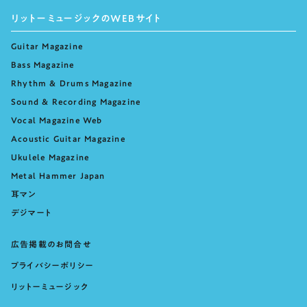
リットーミュージックのWEBサイト
Guitar Magazine
Bass Magazine
Rhythm & Drums Magazine
Sound & Recording Magazine
Vocal Magazine Web
Acoustic Guitar Magazine
Ukulele Magazine
Metal Hammer Japan
耳マン
デジマート
広告掲載のお問合せ
プライバシーポリシー
リットーミュージック