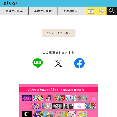
ゼロから学ぶ
基礎から練習
上達のヒント
インデックスへ戻る
この記事をシェアする