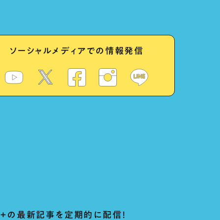
ソーシャルメディアでの情報発信
ug+の最新記事を定期的に配信！