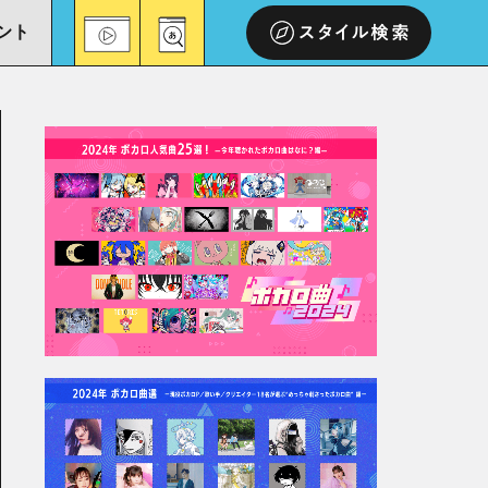
ント
スタイル検索