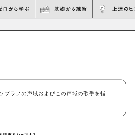
ゼロから学ぶ
基礎から練習
上達のヒ
ソプラノの声域およびこの声域の歌手を指