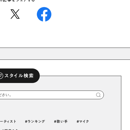
の記事をシェアする
スタイル検索
ーティスト
ランキング
歌い手
マイク